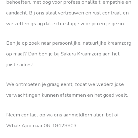
behoeften, met oog voor professionaliteit, empathie en
aandacht. Bij ons staat vertrouwen en rust centraal, en
we zetten graag dat extra stapje voor jou en je gezin.
Ben je op zoek naar persoonlijke, natuurlijke kraamzorg
op maat? Dan ben je bij Sakura Kraamzorg aan het
juiste adres!
We ontmoeten je graag eerst, zodat we wederzijdse
verwachtingen kunnen afstemmen en het goed voelt.
Neem contact op via ons aanmeldformulier, bel of
WhatsApp naar 06-18428803.