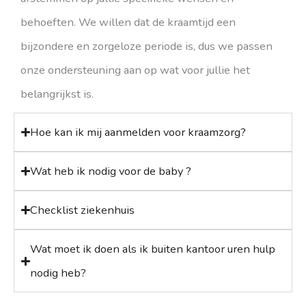
behoeften. We willen dat de kraamtijd een
bijzondere en zorgeloze periode is, dus we passen
onze ondersteuning aan op wat voor jullie het
belangrijkst is.
Hoe kan ik mij aanmelden voor kraamzorg?
Wat heb ik nodig voor de baby ?
Checklist ziekenhuis
Wat moet ik doen als ik buiten kantoor uren hulp
nodig heb?