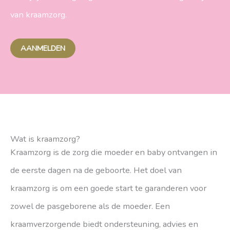
van kraamzorg.
AANMELDEN
Wat is kraamzorg?
Kraamzorg is de zorg die moeder en baby ontvangen in
de eerste dagen na de geboorte. Het doel van
kraamzorg is om een goede start te garanderen voor
zowel de pasgeborene als de moeder. Een
kraamverzorgende biedt ondersteuning, advies en