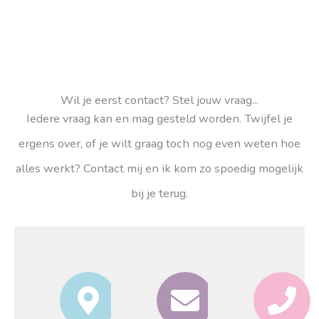
Wil je eerst contact? Stel jouw vraag...
Iedere vraag kan en mag gesteld worden. Twijfel je
ergens over, of je wilt graag toch nog even weten hoe
alles werkt? Contact mij en ik kom zo spoedig mogelijk
bij je terug.