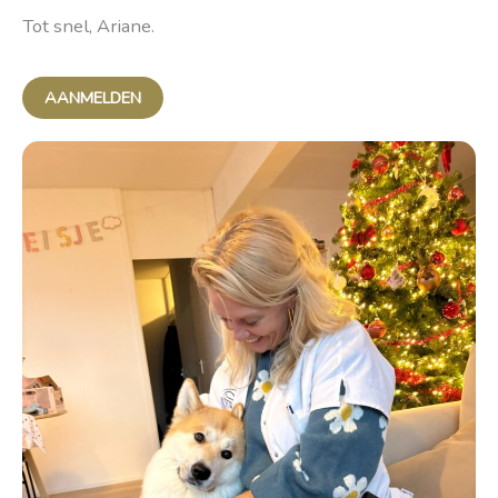
Tot snel, Ariane.
AANMELDEN