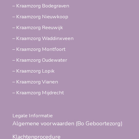
– Kraamzorg Bodegraven
– Kraamzorg Nieuwkoop
– Kraamzorg Reeuwijk
– Kraamzorg Waddinxveen
– Kraamzorg Montfoort
– Kraamzorg Oudewater
– Kraamzorg Lopik
– Kraamzorg Vianen
– Kraamzorg Mijdrecht
Legale Informatie
Algemene voorwaarden (Bo Geboortezorg)
Klachtenprocedure