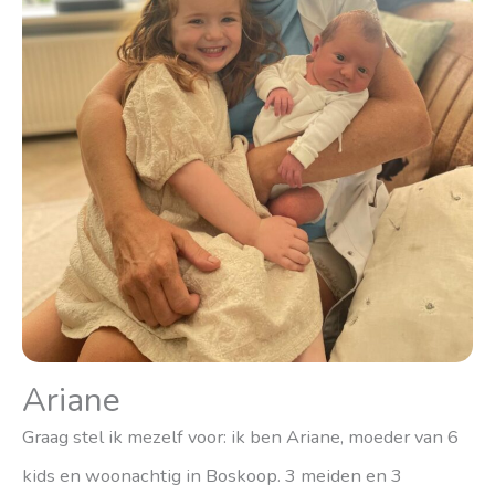
Ariane
Graag stel ik mezelf voor: ik ben Ariane, moeder van 6
kids en woonachtig in Boskoop. 3 meiden en 3