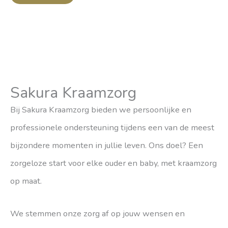
Sakura Kraamzorg
Bij Sakura Kraamzorg bieden we persoonlijke en
professionele ondersteuning tijdens een van de meest
bijzondere momenten in jullie leven. Ons doel? Een
zorgeloze start voor elke ouder en baby, met kraamzorg
op maat.
We stemmen onze zorg af op jouw wensen en