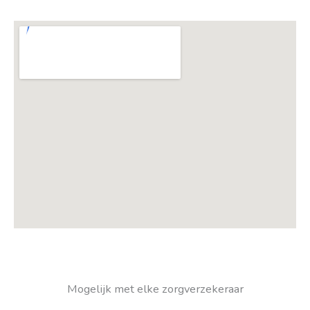
Mogelijk met elke zorgverzekeraar