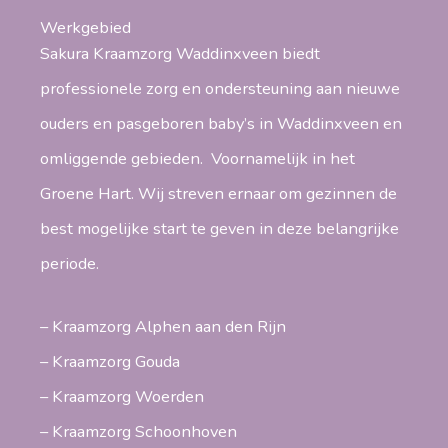
Werkgebied
Sakura Kraamzorg Waddinxveen biedt
professionele zorg en ondersteuning aan nieuwe
ouders en pasgeboren baby’s in Waddinxveen en
omliggende gebieden. Voornamelijk in het
Groene Hart. Wij streven ernaar om gezinnen de
best mogelijke start te geven in deze belangrijke
periode.
– Kraamzorg Alphen aan den Rijn
– Kraamzorg Gouda
– Kraamzorg Woerden
– Kraamzorg Schoonhoven