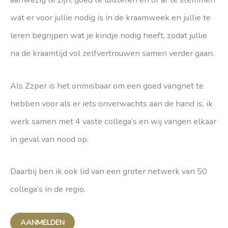
wat er voor jullie nodig is in de kraamweek en jullie te
leren begrijpen wat je kindje nodig heeft, zodat jullie
na de kraamtijd vol zelfvertrouwen samen verder gaan.
Als Zzper is het onmisbaar om een goed vangnet te
hebben voor als er iets onverwachts aan de hand is, ik
werk samen met 4 vaste collega’s en wij vangen elkaar
in geval van nood op.
Daarbij ben ik ook lid van een groter netwerk van 50
collega’s in de regio.
AANMELDEN