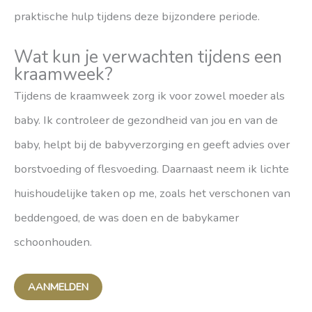
praktische hulp tijdens deze bijzondere periode.
Wat kun je verwachten tijdens een
kraamweek?
Tijdens de kraamweek zorg ik voor zowel moeder als
baby. Ik controleer de gezondheid van jou en van de
baby, helpt bij de babyverzorging en geeft advies over
borstvoeding of flesvoeding. Daarnaast neem ik lichte
huishoudelijke taken op me, zoals het verschonen van
beddengoed, de was doen en de babykamer
schoonhouden.
AANMELDEN